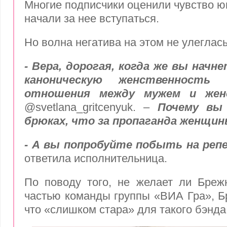
Многие подписчики оценили чувство ю
начали за нее вступаться.
Но волна негатива на этом не улеглась
- Вера, дорогая, когда же вы начн
каноническую женственность
отношения между мужем и жен
@svetlana_gritcenyuk. –
Почему вы
брюках, что за пропаганда женщин
- А вы попробуйте побыть на реп
ответила исполнительница.
По поводу того, не желает ли Бреж
частью команды группы «ВИА Гра», Б
что «слишком стара» для такого бэнда