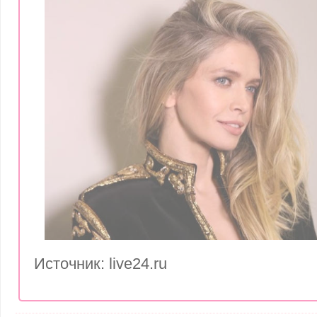
Источник: live24.ru