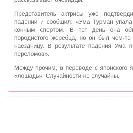
Представитель актрисы уже подтвер
падении и сообщил: «Ума Турман упала
конным спортом. В тот день она об
породистого жеребца, но он был чем-то
наездницу. В результате падения Ума п
переломов».
Между прочим, в переводе с японского 
«лошадь». Случайности не случайны.