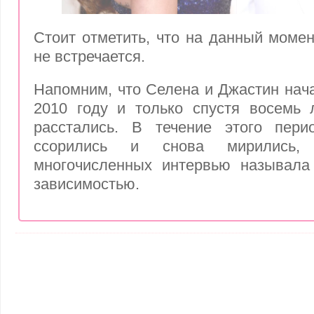
Стоит отметить, что на данный момен
не встречается.
Напомним, что Селена и Джастин нача
2010 году и только спустя восемь 
расстались. В течение этого пер
ссорились и снова мирились
многочисленных интервью называла
зависимостью.