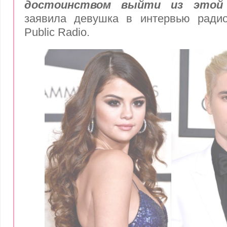
достоинством выйти из этой 
заявила девушка в интервью радиос
Public Radio.