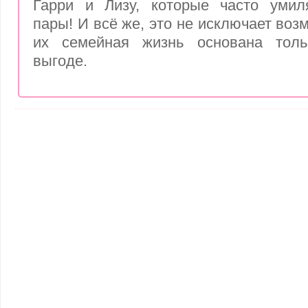
Гарри и Лизу, которые часто умил
пары! И всё же, это не исключает возм
их семейная жизнь основана толь
выгоде.