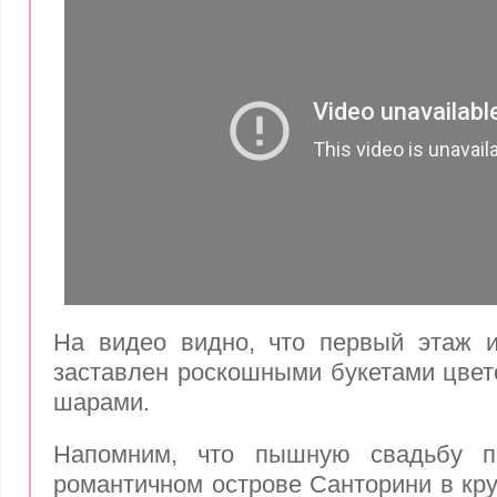
На видео видно, что первый этаж и
заставлен роскошными букетами цве
шарами.
Напомним, что пышную свадьбу п
романтичном острове Санторини в кру