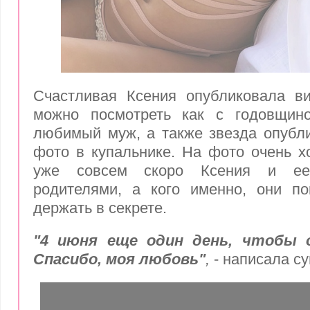
Счастливая Ксения опубликовала ви
можно посмотреть как с годовщин
любимый муж, а также звезда опубли
фото в купальнике. На фото очень х
уже совсем скоро Ксения и ее
родителями, а кого именно, они по
держать в секрете.
"4 июня еще один день, чтобы 
Спасибо, моя любовь"
,
- написала с