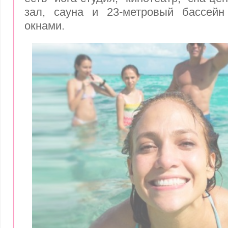
зал, сауна и 23-метровый бассей
окнами.