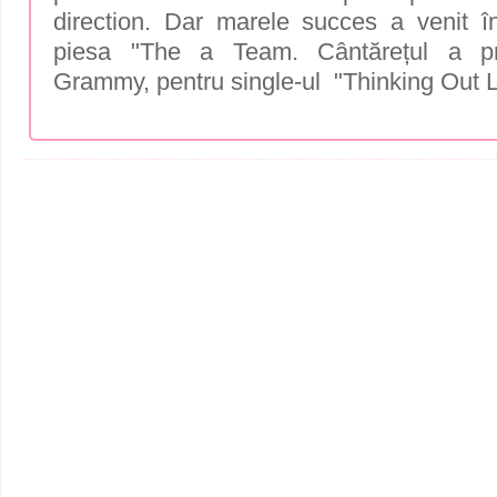
direction. Dar marele succes a venit 
piesa "The a Team. Cântărețul a pr
Grammy, pentru single-ul "Thinking Out 