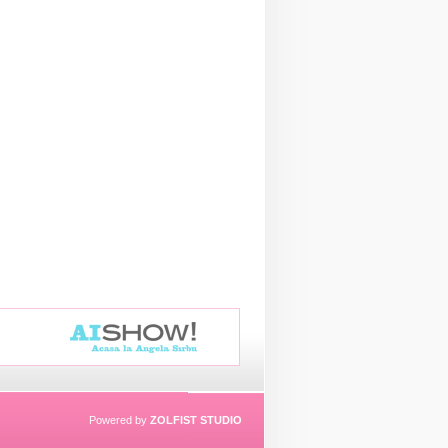
Powered by
ZOLFIST STUDIO