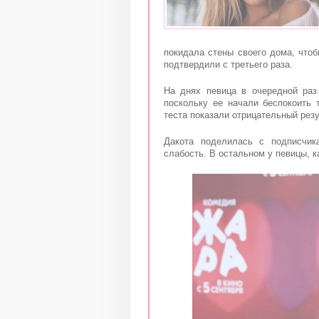
покидала стены своего дома, что
подтвердили с третьего раза.
На днях певица в очередной раз
поскольку ее начали беспокоить
теста показали отрицательный резу
Дакота поделилась с подписчик
слабость. В остальном у певицы, к