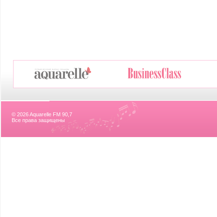
© 2026 Aquarelle FM 90,7
Все права защищены