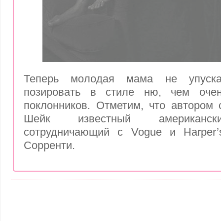
Теперь молодая мама не упуска
позировать в стиле ню, чем очен
поклонников. Отметим, что автором 
Шейк известный американск
сотрудничающий с Vogue и Harper’
Сорренти.