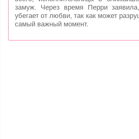
замуж. Через время Перри заявила,
убегает от любви, так как может разр
самый важный момент.