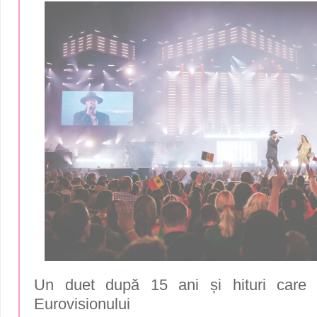
Un duet după 15 ani și hituri care 
Eurovisionului