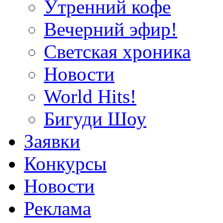
Утренний кофе
Вечерний эфир!
Светская хроника
Новости
World Hits!
Бигуди Шоу
Заявки
Конкурсы
Новости
Реклама