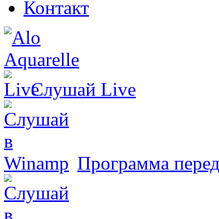
Контакт
Слушай
Live
Программа перед