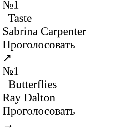
№1
Taste
Sabrina Carpenter
Проголосовать
↗
№1
Butterflies
Ray Dalton
Проголосовать
→