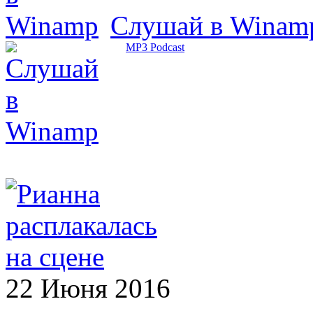
Слушай в Winam
MP3 Podcast
22 Июня 2016