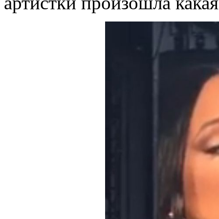
артистки произошла какая