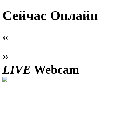
Сейчас Онлайн
«
»
LIVE
Webcam