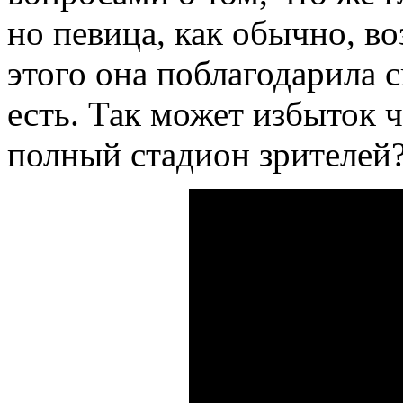
но певица, как обычно, во
этого она поблагодарила с
есть. Так может избыток ч
полный стадион зрителей