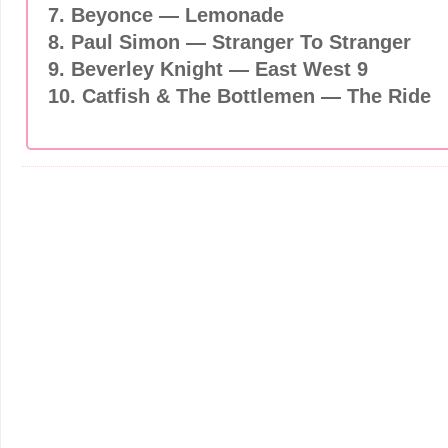
7. Beyonce — Lemonade
8. Paul Simon — Stranger To Stranger
9. Beverley Knight — East West 9
10. Catfish & The Bottlemen — The Ride