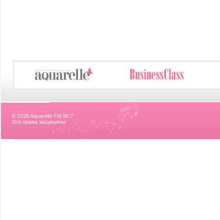
© 2026 Aquarelle FM 90,7
Все права защищены