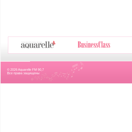
© 2026 Aquarelle FM 90,7
Все права защищены