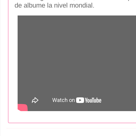
de albume la nivel mondial.