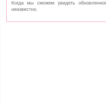
Когда мы сможем увидеть обновленног
неизвестно.