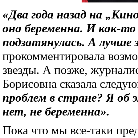
«Два года назад на „Ки
она беременна. И как-то
подзатянулась. А лучше 
прокомментировала возмо
звезды. А позже, журнали
Борисовна сказала следу
проблем в стране? Я об 
нет, не беременна».
Пока что мы все-таки пред