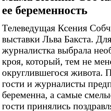
ее беременность
Телеведущая Ксения Собча
выставки Льва Бакста. Для
журналистка выбрала нео
кроя, который, тем не мен
округлившегося живота. 
гости и журналисты пред
беременна, а самые смелы
гости принялись поздрав