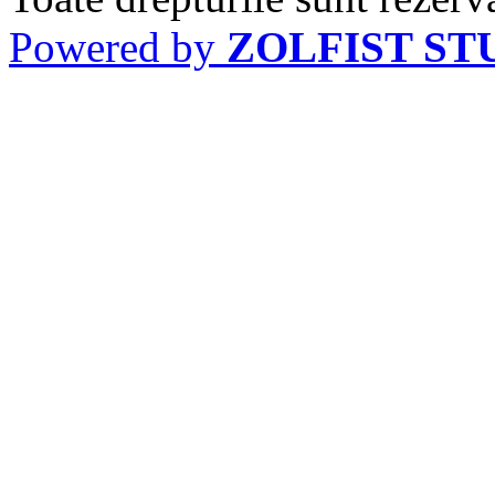
Powered by
ZOLFIST ST