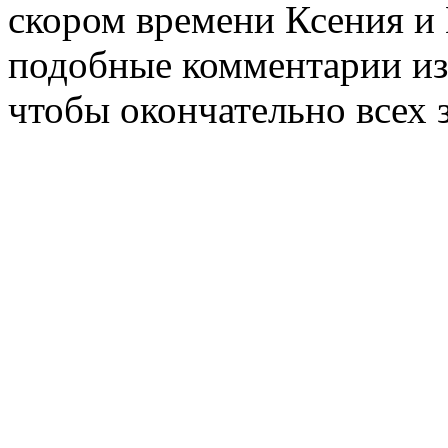
скором времени Ксения и 
подобные комментарии из
чтобы окончательно всех з