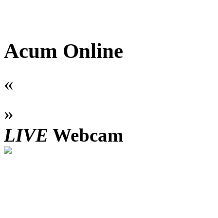
Acum Online
«
»
LIVE
Webcam