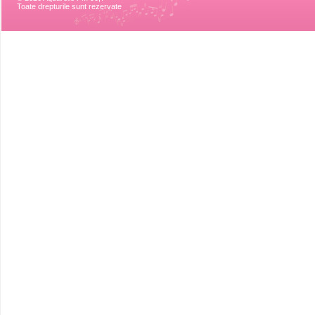
Toate drepturile sunt rezervate