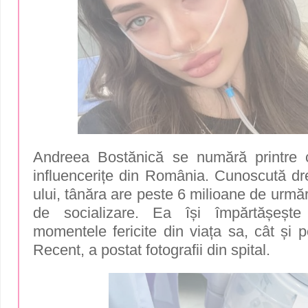
Andreea Bostănică se numără printre 
influencerițe din România. Cunoscută dr
ului, tânăra are peste 6 milioane de urmăr
de socializare. Ea își împărtășește
momentele fericite din viața sa, cât și pe
Recent, a postat fotografii din spital.